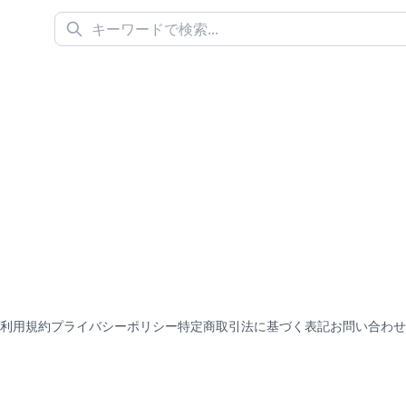
利用規約
プライバシーポリシー
特定商取引法に基づく表記
お問い合わせ