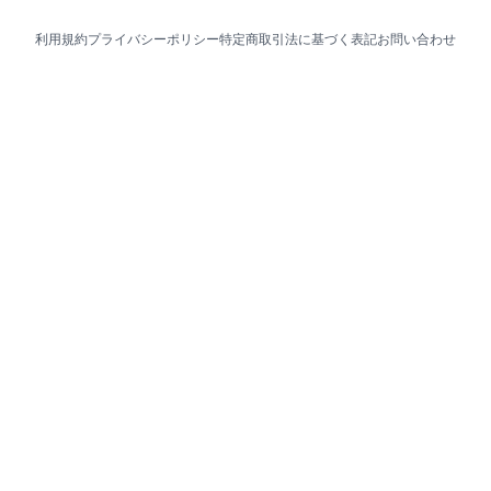
利用規約
プライバシーポリシー
特定商取引法に基づく表記
お問い合わせ