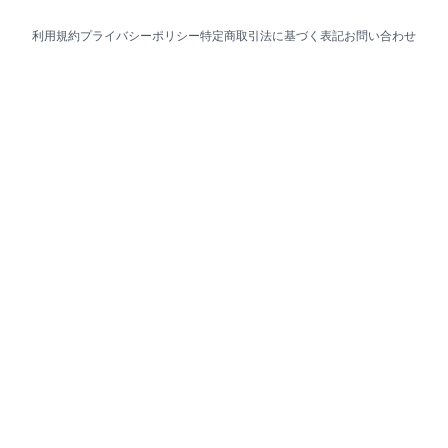
利用規約
プライバシーポリシー
特定商取引法に基づく表記
お問い合わせ